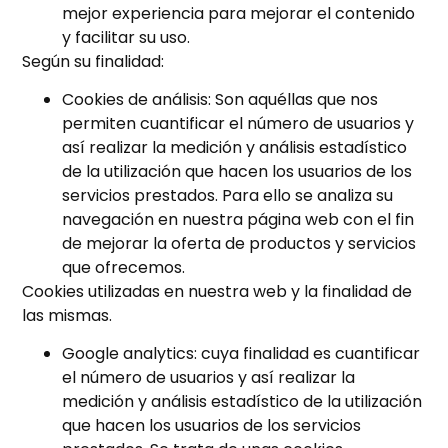
mejor experiencia para mejorar el contenido
y facilitar su uso.
Según su finalidad:
Cookies de análisis: Son aquéllas que nos
permiten cuantificar el número de usuarios y
así realizar la medición y análisis estadístico
de la utilización que hacen los usuarios de los
servicios prestados. Para ello se analiza su
navegación en nuestra página web con el fin
de mejorar la oferta de productos y servicios
que ofrecemos.
Cookies utilizadas en nuestra web y la finalidad de
las mismas.
Google analytics: cuya finalidad es cuantificar
el número de usuarios y así realizar la
medición y análisis estadístico de la utilización
que hacen los usuarios de los servicios