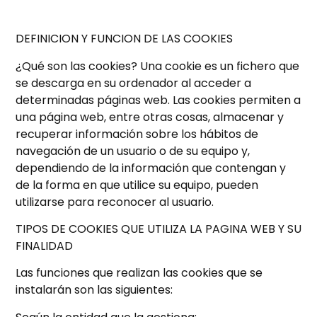
DEFINICION Y FUNCION DE LAS COOKIES
¿Qué son las cookies? Una cookie es un fichero que
se descarga en su ordenador al acceder a
determinadas páginas web. Las cookies permiten a
una página web, entre otras cosas, almacenar y
recuperar información sobre los hábitos de
navegación de un usuario o de su equipo y,
dependiendo de la información que contengan y
de la forma en que utilice su equipo, pueden
utilizarse para reconocer al usuario.
TIPOS DE COOKIES QUE UTILIZA LA PAGINA WEB Y SU
FINALIDAD
Las funciones que realizan las cookies que se
instalarán son las siguientes: