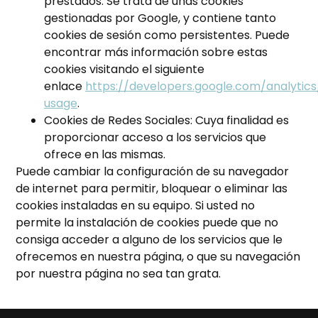
prestados. Se trata de unas cookies
gestionadas por Google, y contiene tanto
cookies de sesión como persistentes. Puede
encontrar más información sobre estas
cookies visitando el siguiente
enlace
https://developers.google.com/analytics
usage
.
Cookies de Redes Sociales: Cuya finalidad es
proporcionar acceso a los servicios que
ofrece en las mismas.
Puede cambiar la configuración de su navegador
de internet para permitir, bloquear o eliminar las
cookies instaladas en su equipo. Si usted no
permite la instalación de cookies puede que no
consiga acceder a alguno de los servicios que le
ofrecemos en nuestra página, o que su navegación
por nuestra página no sea tan grata.