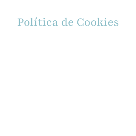
Política de Cookies