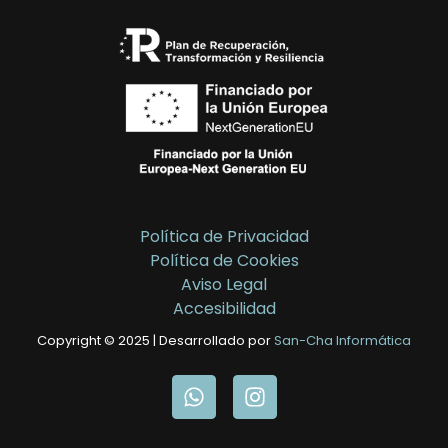
Política de Privacidad
Política de Cookies
Aviso Legal
Accesibilidad
Copyright © 2025 | Desarrollado por
San-Cha Informática