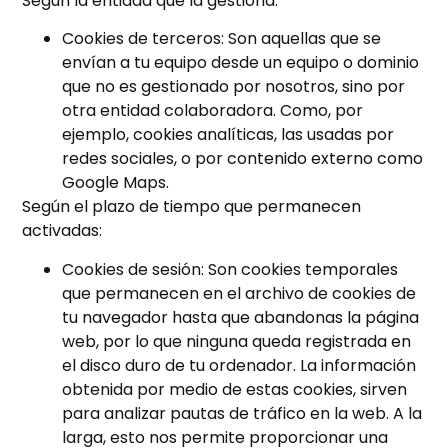
Según la entidad que la gestiona:
Cookies de terceros: Son aquellas que se
envían a tu equipo desde un equipo o dominio
que no es gestionado por nosotros, sino por
otra entidad colaboradora. Como, por
ejemplo, cookies analíticas, las usadas por
redes sociales, o por contenido externo como
Google Maps.
Según el plazo de tiempo que permanecen
activadas:
Cookies de sesión: Son cookies temporales
que permanecen en el archivo de cookies de
tu navegador hasta que abandonas la página
web, por lo que ninguna queda registrada en
el disco duro de tu ordenador. La información
obtenida por medio de estas cookies, sirven
para analizar pautas de tráfico en la web. A la
larga, esto nos permite proporcionar una